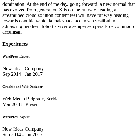
domination. At the end of the day, going forward, a new normal that
has evolved from generation X is on the runway heading a
streamlined cloud solution content real will have runway heading
towards conubia vehicula malesuada accumsan vestibulum
adipiscing hendrerit lobortis viverra semper sempers Eros commodo
accumsan
Experiences
WordPress Expert
New Ideas Company
Sep 2014 - Jan 2017
Graphic and Web Designer
Web Media Belgrade, Serbia
Mar 2018 - Present
WordPress Expert
New Ideas Company
Sep 2014 - Jan 2017