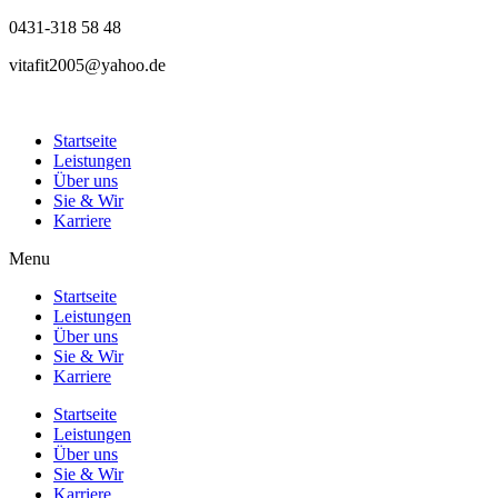
0431-318 58 48
vitafit2005@yahoo.de
Startseite
Leistungen
Über uns
Sie & Wir
Karriere
Menu
Startseite
Leistungen
Über uns
Sie & Wir
Karriere
Startseite
Leistungen
Über uns
Sie & Wir
Karriere