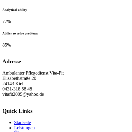
Analytical ability
77
%
Ability to solve problems
85
%
Adresse
Ambulanter Pflegedienst Vita-Fit
Elisabethstraße 20
24143 Kiel
0431-318 58 48
vitafit2005@yahoo.de
Quick Links
Startseite
Leistungen