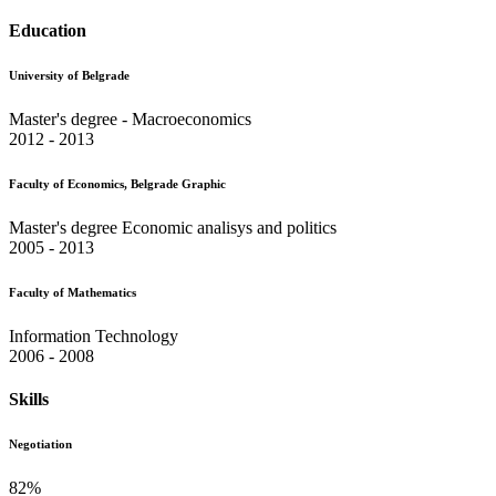
Education
University of Belgrade
Master's degree - Macroeconomics
2012 - 2013
Faculty of Economics, Belgrade Graphic
Master's degree Economic analisys and politics
2005 - 2013
Faculty of Mathematics
Information Technology
2006 - 2008
Skills
Negotiation
82
%