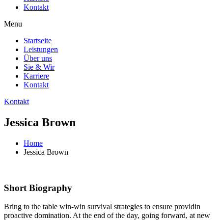
Kontakt
Menu
Startseite
Leistungen
Über uns
Sie & Wir
Karriere
Kontakt
Kontakt
Jessica Brown
Home
Jessica Brown
Short Biography​
Bring to the table win-win survival strategies to ensure providin
proactive domination. At the end of the day, going forward, at new