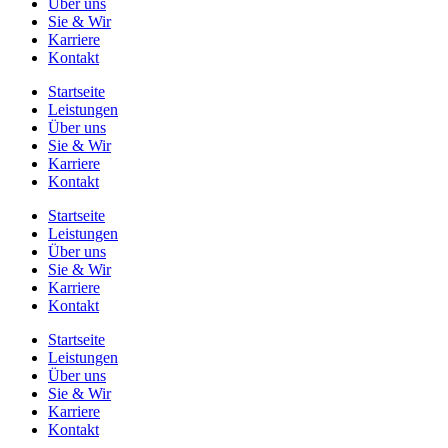
Über uns
Sie & Wir
Karriere
Kontakt
Startseite
Leistungen
Über uns
Sie & Wir
Karriere
Kontakt
Startseite
Leistungen
Über uns
Sie & Wir
Karriere
Kontakt
Startseite
Leistungen
Über uns
Sie & Wir
Karriere
Kontakt