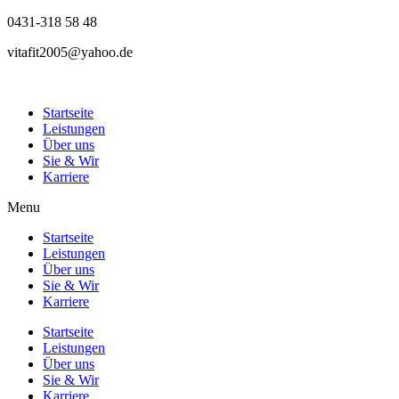
0431-318 58 48
vitafit2005@yahoo.de
Startseite
Leistungen
Über uns
Sie & Wir
Karriere
Menu
Startseite
Leistungen
Über uns
Sie & Wir
Karriere
Startseite
Leistungen
Über uns
Sie & Wir
Karriere