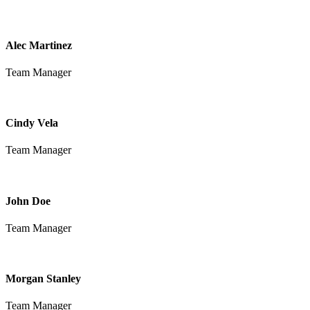
Alec Martinez
Team Manager
Cindy Vela
Team Manager
John Doe
Team Manager
Morgan Stanley
Team Manager