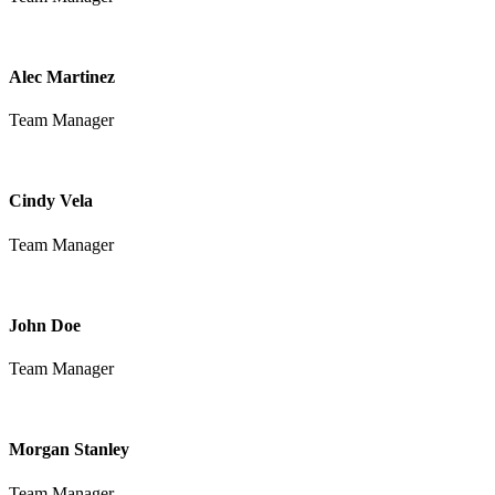
Alec Martinez
Team Manager
Cindy Vela
Team Manager
John Doe
Team Manager
Morgan Stanley
Team Manager