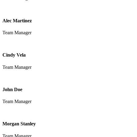
Alec Martinez
Team Manager
Cindy Vela
Team Manager
John Doe
Team Manager
Morgan Stanley
Team Manager