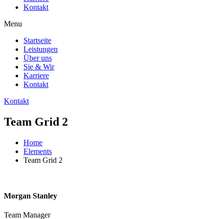
Kontakt
Menu
Startseite
Leistungen
Über uns
Sie & Wir
Karriere
Kontakt
Kontakt
Team Grid 2
Home
Elements
Team Grid 2
Morgan Stanley
Team Manager