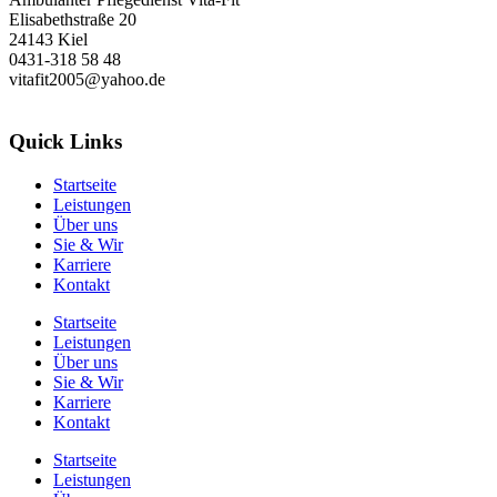
Elisabethstraße 20
24143 Kiel
0431-318 58 48
vitafit2005@yahoo.de
Quick Links
Startseite
Leistungen
Über uns
Sie & Wir
Karriere
Kontakt
Startseite
Leistungen
Über uns
Sie & Wir
Karriere
Kontakt
Startseite
Leistungen