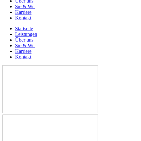
Über uns
Sie & Wir
Karriere
Kontakt
Startseite
Leistungen
Über uns
Sie & Wir
Karriere
Kontakt